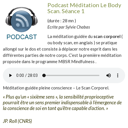
Podcast Méditation Le Body
Scan. Séance 1
(durée : 28 mn )
Ecrite par Sylvie Chabas
La méditation guidée du
scan corporel
(
ou body scan, en anglais ) se pratique
allongé sur le dos et consiste à déplacer notre esprit dans les
différentes parties de notre corps. C’est la première méditation
proposée dans le programme MBSR Mindfulness .
Méditation guidée pleine conscience – Le Scan Corporel.
« Plus qu’un « sixième sens », la sensibilité proprioceptive
pourrait être un sens premier indispensable à l’émergence de
la conscience de soi en tant qu’être capable d’action. »
JP. Roll (CNRS)