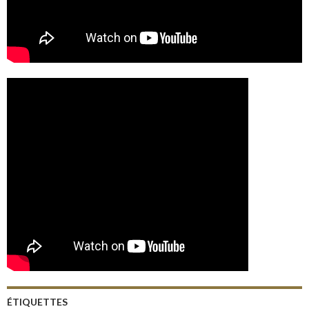
ÉTIQUETTES