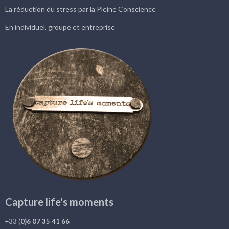
La réduction du stress par la Pleine Conscience
En individuel, groupe et entreprise
Capture life's moments
+33 (
0)6 07 35 41 66