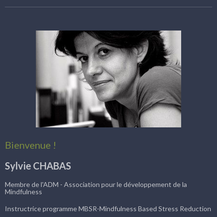
Bienvenue !
Sylvie CHABAS
Membre de l'ADM - Association pour le développement de la
Mindfulness
Instructrice programme MBSR-Mindfulness Based Stress Reduction