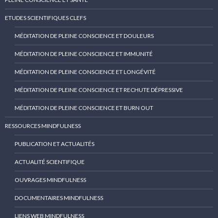
ETUDES SCIENTIFIQUES CLEFS
MÉDITATION DE PLEINE CONSCIENCE ET DOULEURS
MÉDITATION DE PLEINE CONSCIENCE ET IMMUNITÉ
MÉDITATION DE PLEINE CONSCIENCE ET LONGÉVITÉ
MÉDITATION DE PLEINE CONSCIENCE ET RECHUTE DÉPRESSIVE
MÉDITATION DE PLEINE CONSCIENCE ET BURN OUT
RESSOURCES MINDFULNESS
PUBLICATION ET ACTUALITÉS
ACTUALITÉ SCIENTIFIQUE
OUVRAGES MINDFULNESS
DOCUMENTAIRES MINDFULNESS
LIENS WEB MINDFULNESS