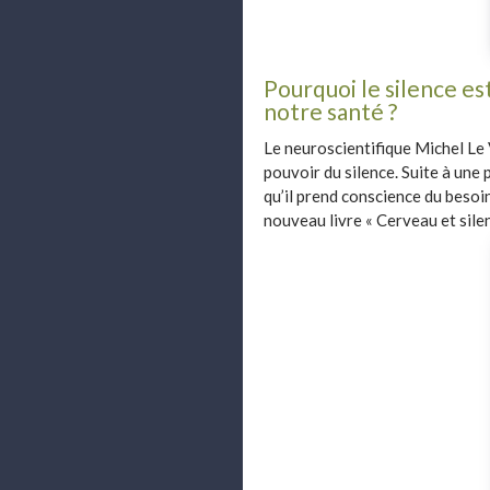
Pourquoi le silence es
notre santé ?
Le neuroscientifique Michel Le 
pouvoir du silence. Suite à une p
qu’il prend conscience du besoin
nouveau livre « Cerveau et silen