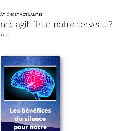
CATIONS ET ACTUALITÉS
ce agit-il sur notre cerveau ?
TAIRE