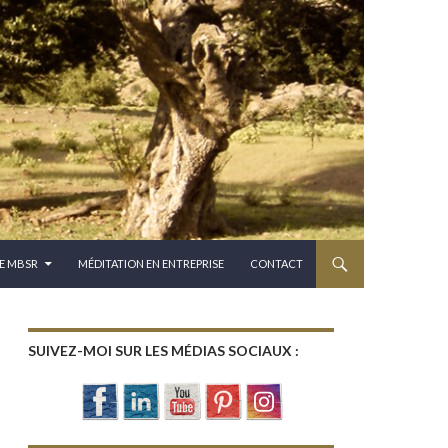
E MBSR
MÉDITATION EN ENTREPRISE
CONTACT
SUIVEZ-MOI SUR LES MÉDIAS SOCIAUX :