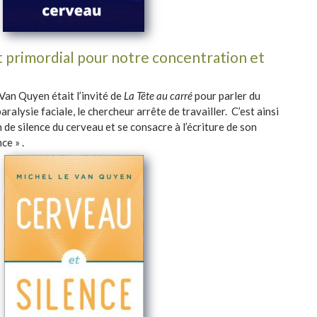
t primordial pour notre concentration et
Van Quyen était l’invité de
La Tête au carré
pour parler du
aralysie faciale, le chercheur arrête de travailler. C’est ainsi
 de silence du cerveau et se consacre à l’écriture de son
ce » .