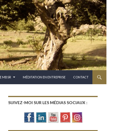
E MBSR
MÉDITATION EN ENTREPRISE
CONTACT
SUIVEZ-MOI SUR LES MÉDIAS SOCIAUX :