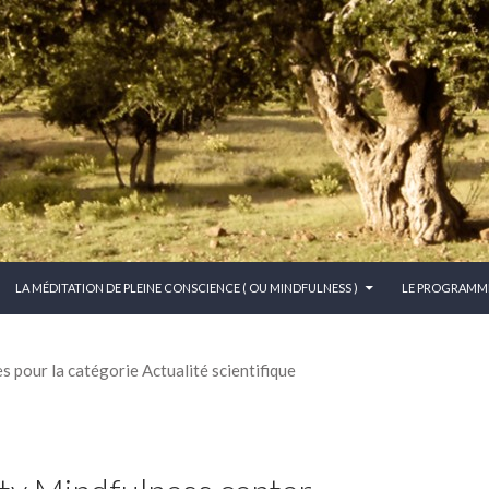
CONTENU PRINCIPAL
LA MÉDITATION DE PLEINE CONSCIENCE ( OU MINDFULNESS )
LE PROGRAMM
s pour la catégorie Actualité scientifique