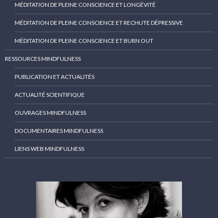
MÉDITATION DE PLEINE CONSCIENCE ET LONGÉVITÉ
MÉDITATION DE PLEINE CONSCIENCE ET RECHUTE DÉPRESSIVE
MÉDITATION DE PLEINE CONSCIENCE ET BURN OUT
RESSOURCES MINDFULNESS
PUBLICATION ET ACTUALITÉS
ACTUALITÉ SCIENTIFIQUE
OUVRAGES MINDFULNESS
DOCUMENTAIRES MINDFULNESS
LIENS WEB MINDFULNESS