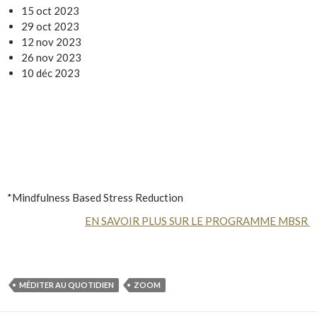
15 oct 2023
29 oct 2023
12 nov 2023
26 nov 2023
10 déc 2023
*Mindfulness Based Stress Reduction
EN SAVOIR PLUS SUR LE PROGRAMME MBSR
MÉDITER AU QUOTIDIEN
ZOOM