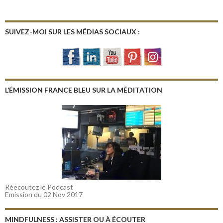
SUIVEZ-MOI SUR LES MÉDIAS SOCIAUX :
L’ÉMISSION FRANCE BLEU SUR LA MÉDITATION
Réecoutez le Podcast
Emission du 02 Nov 2017
MINDFULNESS : ASSISTER OU À ÉCOUTER