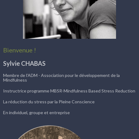
Bienvenue !
Sylvie CHABAS
Membre de l'ADM - Association pour le développement de la
Mindfulness
Instructrice programme MBSR-Mindfulness Based Stress Reduction
La réduction du stress par la Pleine Conscience
En individuel, groupe et entreprise