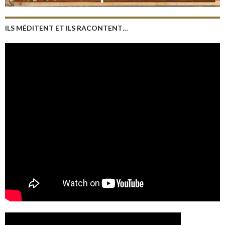
ILS MÉDITENT ET ILS RACONTENT…