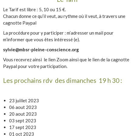
Le Tarif est libre : 5, 10 ou 15 €.
Chacun donne ce qu’il veut, au rythme où il veut, à travers une
cagnotte Paypal
La procédure pour y participer : m’adresser un mail pour
m’informer que vous êtes intéressé (e).
sylvie@mbsr-pleine-conscience.org
Vous recevrez ainsi le lien Zoom ainsi que le lien de la cagnotte
Paypal pour votre participation.
Les prochains rdv des dimanches 19 h 30 :
23 juillet 2023
06 aout 2023
20 aout 2023
03 sept 2023
17 sept 2023
01 oct 2023