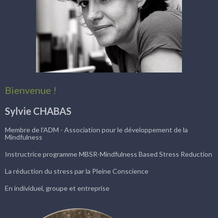
Bienvenue !
Sylvie CHABAS
Membre de l'ADM - Association pour le développement de la
Mindfulness
Instructrice programme MBSR-Mindfulness Based Stress Reduction
La réduction du stress par la Pleine Conscience
En individuel, groupe et entreprise