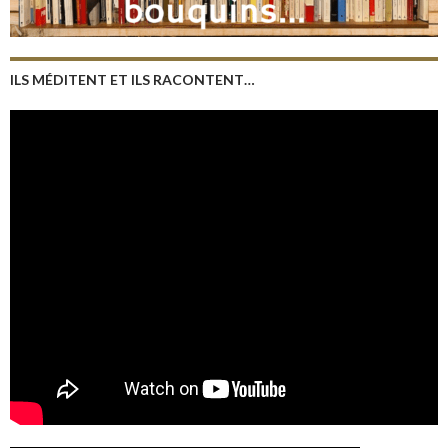
ILS MÉDITENT ET ILS RACONTENT…