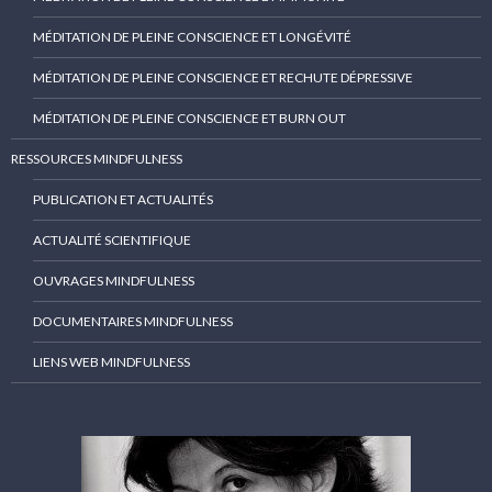
MÉDITATION DE PLEINE CONSCIENCE ET LONGÉVITÉ
MÉDITATION DE PLEINE CONSCIENCE ET RECHUTE DÉPRESSIVE
MÉDITATION DE PLEINE CONSCIENCE ET BURN OUT
RESSOURCES MINDFULNESS
PUBLICATION ET ACTUALITÉS
ACTUALITÉ SCIENTIFIQUE
OUVRAGES MINDFULNESS
DOCUMENTAIRES MINDFULNESS
LIENS WEB MINDFULNESS