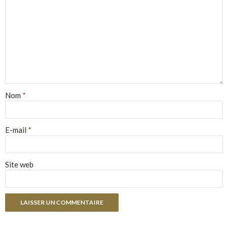
Nom
*
E-mail
*
Site web