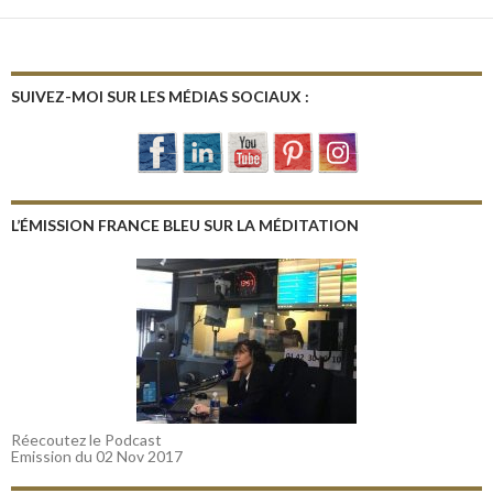
SUIVEZ-MOI SUR LES MÉDIAS SOCIAUX :
L’ÉMISSION FRANCE BLEU SUR LA MÉDITATION
Réecoutez le Podcast
Emission du 02 Nov 2017