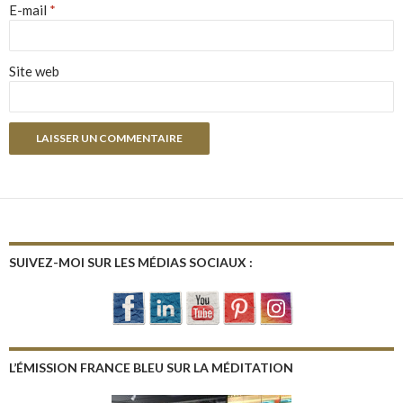
E-mail
*
Site web
SUIVEZ-MOI SUR LES MÉDIAS SOCIAUX :
L’ÉMISSION FRANCE BLEU SUR LA MÉDITATION