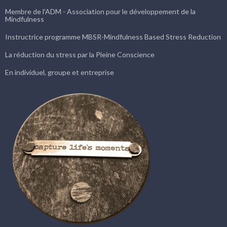
Membre de l'ADM - Association pour le développement de la
Mindfulness
Instructrice programme MBSR-Mindfulness Based Stress Reduction
La réduction du stress par la Pleine Conscience
En individuel, groupe et entreprise