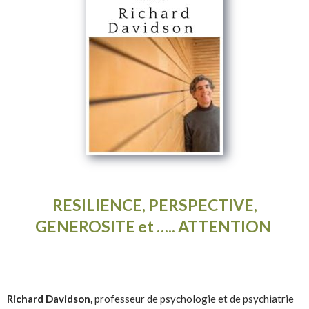
RESILIENCE, PERSPECTIVE,
GENEROSITE et ….. ATTENTION
Richard Davidson,
professeur de psychologie et de psychiatrie