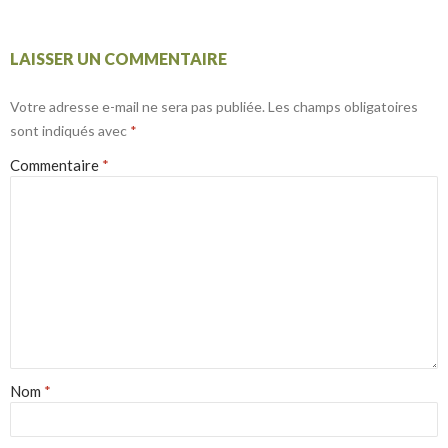
LAISSER UN COMMENTAIRE
Votre adresse e-mail ne sera pas publiée.
Les champs obligatoires
sont indiqués avec
*
Commentaire
*
Nom
*