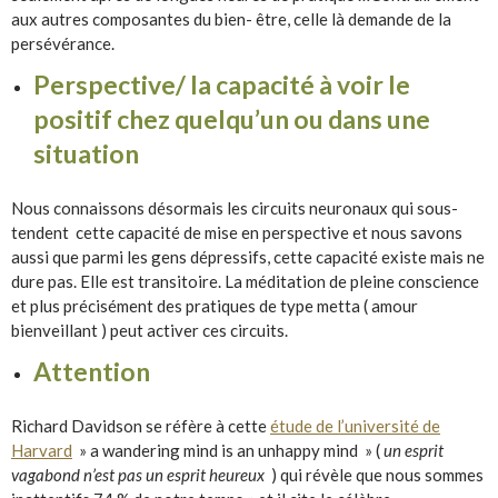
aux autres composantes du bien- être, celle là demande de la
persévérance.
Perspective/ la capacité à voir le
positif chez quelqu’un ou dans une
situation
Nous connaissons désormais les circuits neuronaux qui sous-
tendent cette capacité de mise en perspective et nous savons
aussi que parmi les gens dépressifs, cette capacité existe mais ne
dure pas. Elle est transitoire. La méditation de pleine conscience
et plus précisément des pratiques de type metta ( amour
bienveillant ) peut activer ces circuits.
Attention
Richard Davidson se réfère à cette
étude de l’université de
Harvard
» a wandering mind is an unhappy mind » (
un esprit
vagabond n’est pas un esprit heureux
) qui révèle que nous sommes