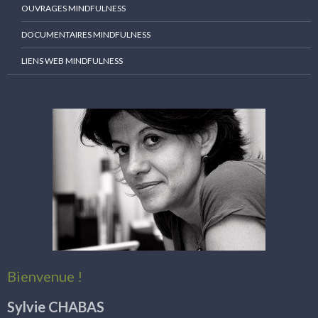
OUVRAGES MINDFULNESS
DOCUMENTAIRES MINDFULNESS
LIENS WEB MINDFULNESS
Bienvenue !
Sylvie CHABAS