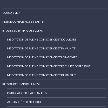
QUI SUIS-JE ?
PLEINE CONSCIENCE ET SANTÉ
ETUDES SCIENTIFIQUES CLEFS
MÉDITATION DE PLEINE CONSCIENCE ET DOULEURS
MÉDITATION DE PLEINE CONSCIENCE ET IMMUNITÉ
MÉDITATION DE PLEINE CONSCIENCE ET LONGÉVITÉ
MÉDITATION DE PLEINE CONSCIENCE ET RECHUTE DÉPRESSIVE
MÉDITATION DE PLEINE CONSCIENCE ET BURN OUT
RESSOURCES MINDFULNESS
PUBLICATION ET ACTUALITÉS
ACTUALITÉ SCIENTIFIQUE