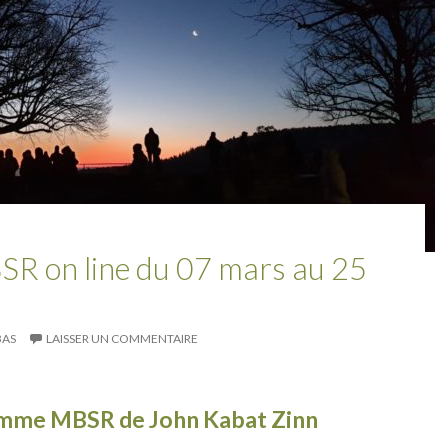
 on line du 07 mars au 25
BAS
LAISSER UN COMMENTAIRE
mme MBSR de John Kabat Zinn