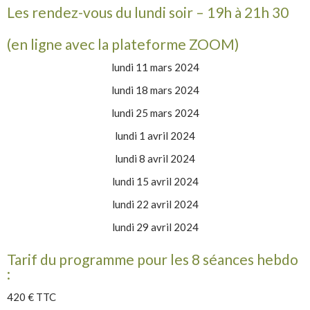
Les rendez-vous du lundi soir – 19h à 21h 30
(en ligne avec la plateforme ZOOM)
lundi 11 mars 2024
lundi 18 mars 2024
lundi 25 mars 2024
lundi 1 avril 2024
lundi 8 avril 2024
lundi 15 avril 2024
lundi 22 avril 2024
lundi 29 avril 2024
Tarif du programme pour les 8 séances hebdo
:
420 € TTC