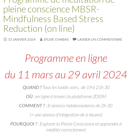
pleine conscience MBSR-
Mindfulness Based Stress
Reduction (on line)
15 JANVIER 2024
SYLVIE CHABAS
LAISSER UN COMMENTAIRE
Programme en ligne
du 11 mars au 29 avril 2024
QUAND ?
Tous les lundis soirs, de 19 à 21h 30
OÙ
: en ligne à travers la plateforme ZOOM
COMMENT ?
: 8 séances hebdomadaires de 2h 30
(+ une séance d’intégration de 6 heures)
POURQUOI ?
: Explorer la Pleine Conscience et apprendre à
méditer correctement