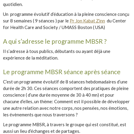
quotidien.
Un programme évolutif d’éducation à la pleine conscience conçu
sur 8 semaines ( 9 séances ) par le
Pr Jon Kabat Zinn
du Center
for Health Care and Society / UMASS Boston ( USA)
A qui s’adresse le programme MBSR ?
Il s’adresse à tous publics, débutants ou ayant déjà une
expérience de la méditation.
Le programme MBSR séance après séance
C’est un programme évolutif de 8 séances hebdomadaires d’une
durée de 2h 30. Ces séances comportent des pratiques de pleine
conscience ( d’une durée moyenne de 30 à 40 mn) et pour
chacune d’elles, un thème: Comment est il possible de développer
une autre relation avec notre corps, nos pensées, nos émotions,
les évènements que nous traversons ?
Le programme MBSR, à travers le groupe qui est constitué, est
aussi un lieu d’échanges et de partages.