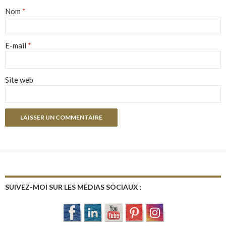
Nom
*
E-mail
*
Site web
SUIVEZ-MOI SUR LES MÉDIAS SOCIAUX :