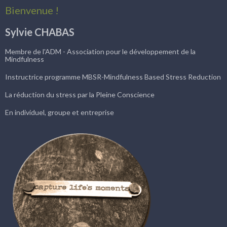
Bienvenue !
Sylvie CHABAS
Membre de l'ADM - Association pour le développement de la
Mindfulness
Instructrice programme MBSR-Mindfulness Based Stress Reduction
La réduction du stress par la Pleine Conscience
En individuel, groupe et entreprise