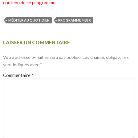
contenu de ce programme
MÉDITER AU QUOTIDIEN
PROGRAMME MBSR
LAISSER UN COMMENTAIRE
Votre adresse e-mail ne sera pas publiée.
Les champs obligatoires
sont indiqués avec
*
Commentaire
*