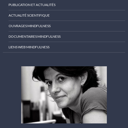
PUBLICATION ET ACTUALITÉS
ACTUALITÉ SCIENTIFIQUE
OUVRAGES MINDFULNESS
DOCUMENTAIRES MINDFULNESS
LIENS WEB MINDFULNESS