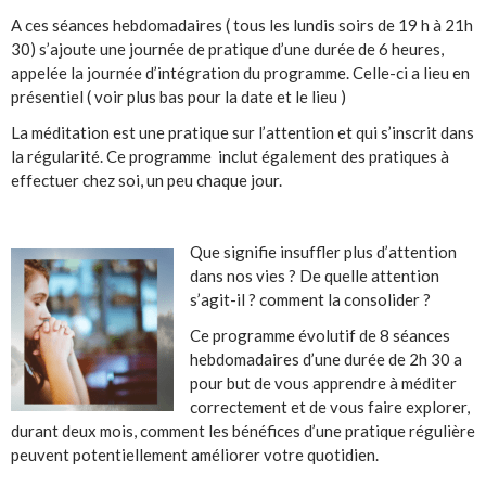
A ces séances hebdomadaires ( tous les lundis soirs de 19 h à 21h
30) s’ajoute une journée de pratique d’une durée de 6 heures,
appelée la journée d’intégration du programme. Celle-ci a lieu en
présentiel ( voir plus bas pour la date et le lieu )
La méditation est une pratique sur l’attention et qui s’inscrit dans
la régularité. Ce programme inclut également des pratiques à
effectuer chez soi, un peu chaque jour.
Que signifie insuffler plus d’attention
dans nos vies ? De quelle attention
s’agit-il ? comment la consolider ?
Ce programme évolutif de 8 séances
hebdomadaires d’une durée de 2h 30 a
pour but de vous apprendre à méditer
correctement et de vous faire explorer,
durant deux mois, comment les bénéfices d’une pratique régulière
peuvent potentiellement améliorer votre quotidien.