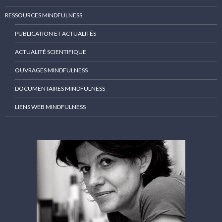
RESSOURCES MINDFULNESS
PUBLICATION ET ACTUALITÉS
ACTUALITÉ SCIENTIFIQUE
OUVRAGES MINDFULNESS
DOCUMENTAIRES MINDFULNESS
LIENS WEB MINDFULNESS