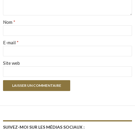
Nom
*
E-mail
*
Site web
SUIVEZ-MOI SUR LES MÉDIAS SOCIAUX :