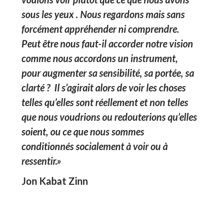
sous les yeux . Nous regardons mais sans
forcément appréhender ni comprendre.
Peut être nous faut-il accorder notre vision
comme nous accordons un instrument,
pour augmenter sa sensibilité, sa portée, sa
clarté ? Il s’agirait alors de voir les choses
telles qu’elles sont réellement et non telles
que nous voudrions ou redouterions qu’elles
soient, ou ce que nous sommes
conditionnés socialement à voir ou à
ressentir.»
Jon Kabat Zinn