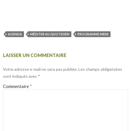
AGENDA
MÉDITER AU QUOTIDIEN
PROGRAMME MBSR
LAISSER UN COMMENTAIRE
Votre adresse e-mail ne sera pas publiée.
Les champs obligatoires
sont indiqués avec
*
Commentaire
*