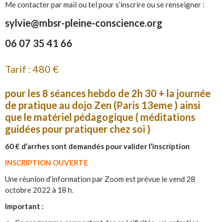
Me contacter par mail ou tel pour s’inscrire ou se renseigner :
sylvie@mbsr-pleine-conscience.org
06 07 35 41 66
Tarif : 480 €
pour les 8 séances hebdo de 2h 30 + la journée
de pratique au dojo Zen (Paris 13eme ) ainsi
que le matériel pédagogique ( méditations
guidées pour pratiquer chez soi )
60 € d’arrhes sont demandés pour valider l’inscription
INSCRIPTION OUVERTE
Une réunion d’information par Zoom est prévue le vend 28
octobre 2022 à 18 h.
Important :