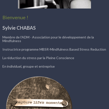
Bienvenue !
Sylvie CHABAS
Membre de l'ADM - Association pour le développement de la
Mindfulness
Instructrice programme MBSR-Mindfulness Based Stress Reduction
La réduction du stress par la Pleine Conscience
En individuel, groupe et entreprise