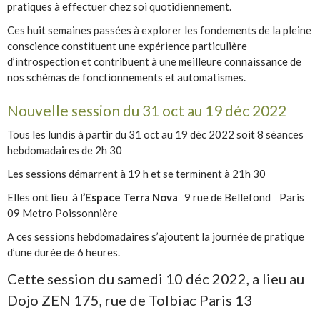
pratiques à effectuer chez soi quotidiennement.
Ces huit semaines passées à explorer les fondements de la pleine
conscience constituent une expérience particulière
d’introspection et contribuent à une meilleure connaissance de
nos schémas de fonctionnements et automatismes.
Nouvelle session du 31 oct au 19 déc 2022
Tous les lundis à partir du 31 oct au 19 déc 2022 soit 8 séances
hebdomadaires de 2h 30
Les sessions démarrent à 19 h et se terminent à 21h 30
Elles ont lieu à
l’Espace Terra Nova
9 rue de Bellefond Paris
09 Metro Poissonnière
A ces sessions hebdomadaires s’ajoutent la journée de pratique
d’une durée de 6 heures.
Cette session du samedi 10 déc 2022, a lieu au
Dojo ZEN 175, rue de Tolbiac Paris 13