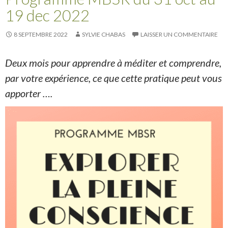
19 dec 2022
8 SEPTEMBRE 2022
SYLVIE CHABAS
LAISSER UN COMMENTAIRE
Deux mois pour apprendre à méditer et comprendre,
par votre expérience, ce que cette pratique peut vous
apporter ….