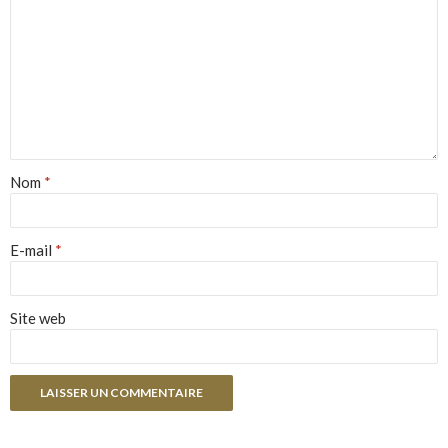
Nom
*
E-mail
*
Site web