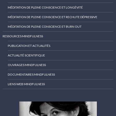
MÉDITATION DE PLEINE CONSCIENCE ET LONGÉVITÉ
MÉDITATION DE PLEINE CONSCIENCE ET RECHUTE DÉPRESSIVE
MÉDITATION DE PLEINE CONSCIENCE ET BURN OUT
RESSOURCES MINDFULNESS
PUBLICATION ET ACTUALITÉS
ACTUALITÉ SCIENTIFIQUE
OUVRAGES MINDFULNESS
DOCUMENTAIRES MINDFULNESS
LIENS WEB MINDFULNESS