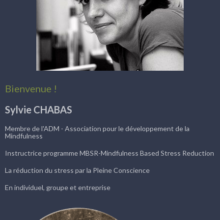
Bienvenue !
Sylvie CHABAS
Membre de l'ADM - Association pour le développement de la
Mindfulness
Instructrice programme MBSR-Mindfulness Based Stress Reduction
La réduction du stress par la Pleine Conscience
En individuel, groupe et entreprise