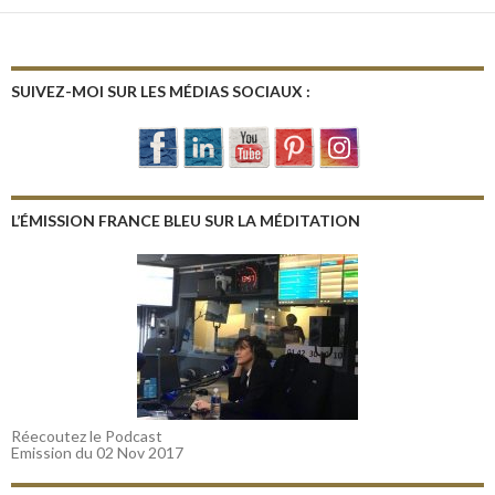
SUIVEZ-MOI SUR LES MÉDIAS SOCIAUX :
L’ÉMISSION FRANCE BLEU SUR LA MÉDITATION
Réecoutez le Podcast
Emission du 02 Nov 2017