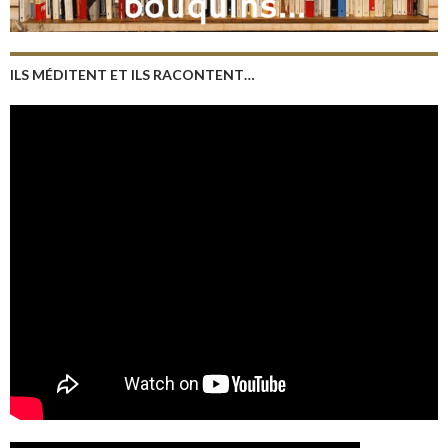
ILS MÉDITENT ET ILS RACONTENT…