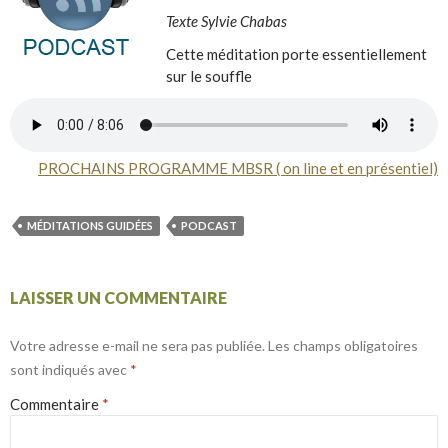
Texte Sylvie Chabas
Cette méditation porte essentiellement
sur le souffle
PROCHAINS PROGRAMME MBSR ( on line et en présentiel)
MÉDITATIONS GUIDÉES
PODCAST
LAISSER UN COMMENTAIRE
Votre adresse e-mail ne sera pas publiée.
Les champs obligatoires
sont indiqués avec
*
Commentaire
*