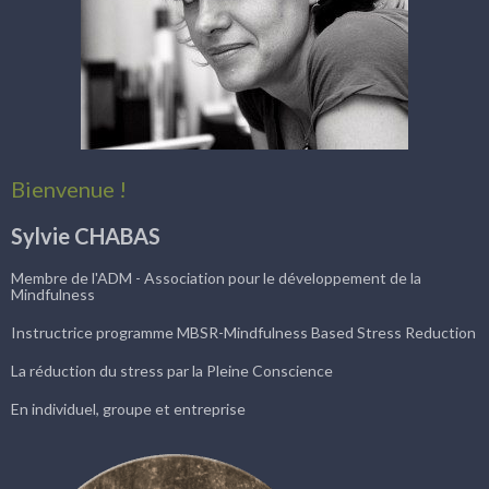
Bienvenue !
Sylvie CHABAS
Membre de l'ADM - Association pour le développement de la
Mindfulness
Instructrice programme MBSR-Mindfulness Based Stress Reduction
La réduction du stress par la Pleine Conscience
En individuel, groupe et entreprise