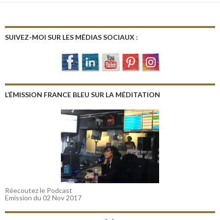
SUIVEZ-MOI SUR LES MÉDIAS SOCIAUX :
L’ÉMISSION FRANCE BLEU SUR LA MÉDITATION
Réecoutez le Podcast
Emission du 02 Nov 2017