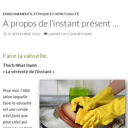
ENSEIGNEMENTS, ETHIQUE ET SPIRITUALITÉ
A propos de l’instant présent …
15 SEPTEMBRE 2016
LAISSER UN COMMENTAIRE
Faire la vaisselle.
Thich Nhat Hanh
« La sérénité de l’instant »
Pour moi, l’idée
selon laquelle
faire la vaisselle
est une corvée
n’est juste que
pour celui qui