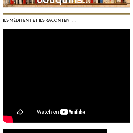
ILS MÉDITENT ET ILS RACONTENT…