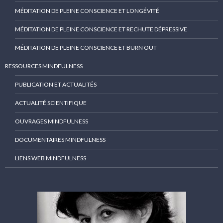
MÉDITATION DE PLEINE CONSCIENCE ET LONGÉVITÉ
MÉDITATION DE PLEINE CONSCIENCE ET RECHUTE DÉPRESSIVE
MÉDITATION DE PLEINE CONSCIENCE ET BURN OUT
RESSOURCES MINDFULNESS
PUBLICATION ET ACTUALITÉS
ACTUALITÉ SCIENTIFIQUE
OUVRAGES MINDFULNESS
DOCUMENTAIRES MINDFULNESS
LIENS WEB MINDFULNESS