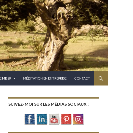
E MBSR
MÉDITATION EN ENTREPRISE
CONTACT
SUIVEZ-MOI SUR LES MÉDIAS SOCIAUX :