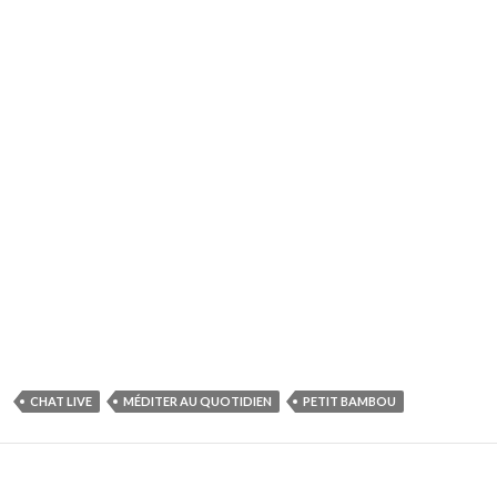
CHAT LIVE
MÉDITER AU QUOTIDIEN
PETIT BAMBOU