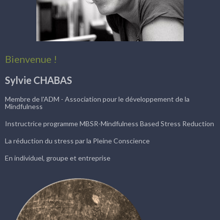
Bienvenue !
Sylvie CHABAS
Membre de l'ADM - Association pour le développement de la
Mindfulness
Instructrice programme MBSR-Mindfulness Based Stress Reduction
La réduction du stress par la Pleine Conscience
En individuel, groupe et entreprise