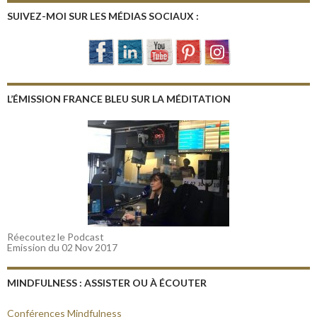
SUIVEZ-MOI SUR LES MÉDIAS SOCIAUX :
L’ÉMISSION FRANCE BLEU SUR LA MÉDITATION
Réecoutez le Podcast
Emission du 02 Nov 2017
MINDFULNESS : ASSISTER OU À ÉCOUTER
Conférences Mindfulness