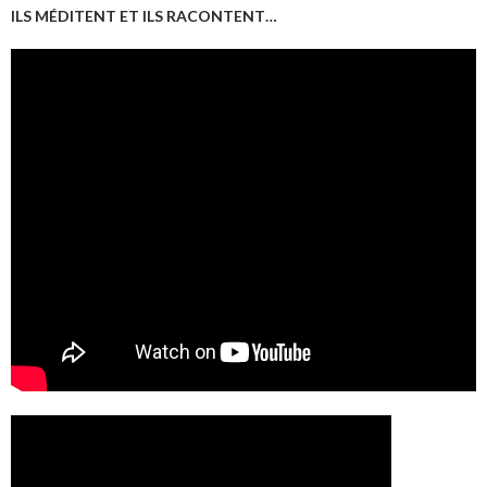
ILS MÉDITENT ET ILS RACONTENT…