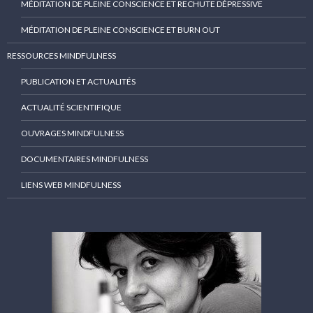
MÉDITATION DE PLEINE CONSCIENCE ET RECHUTE DÉPRESSIVE
MÉDITATION DE PLEINE CONSCIENCE ET BURN OUT
RESSOURCES MINDFULNESS
PUBLICATION ET ACTUALITÉS
ACTUALITÉ SCIENTIFIQUE
OUVRAGES MINDFULNESS
DOCUMENTAIRES MINDFULNESS
LIENS WEB MINDFULNESS