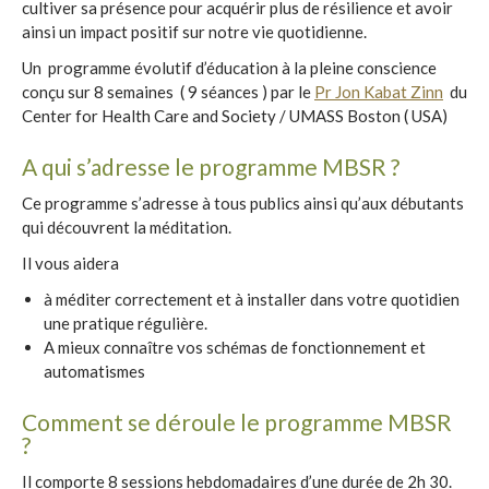
cultiver sa présence pour acquérir plus de résilience et avoir
ainsi un impact positif sur notre vie quotidienne.
Un programme évolutif d’éducation à la pleine conscience
conçu sur 8 semaines ( 9 séances ) par le
Pr Jon Kabat Zinn
du
Center for Health Care and Society / UMASS Boston ( USA)
A qui s’adresse le programme MBSR ?
Ce programme s’adresse à tous publics ainsi qu’aux débutants
qui découvrent la méditation.
Il vous aidera
à méditer correctement et à installer dans votre quotidien
une pratique régulière.
A mieux connaître vos schémas de fonctionnement et
automatismes
Comment se déroule le programme MBSR
?
Il comporte 8 sessions hebdomadaires d’une durée de 2h 30.