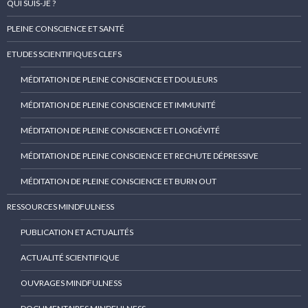
QUI SUIS-JE ?
PLEINE CONSCIENCE ET SANTÉ
ETUDES SCIENTIFIQUES CLEFS
MÉDITATION DE PLEINE CONSCIENCE ET DOULEURS
MÉDITATION DE PLEINE CONSCIENCE ET IMMUNITÉ
MÉDITATION DE PLEINE CONSCIENCE ET LONGÉVITÉ
MÉDITATION DE PLEINE CONSCIENCE ET RECHUTE DÉPRESSIVE
MÉDITATION DE PLEINE CONSCIENCE ET BURN OUT
RESSOURCES MINDFULNESS
PUBLICATION ET ACTUALITÉS
ACTUALITÉ SCIENTIFIQUE
OUVRAGES MINDFULNESS