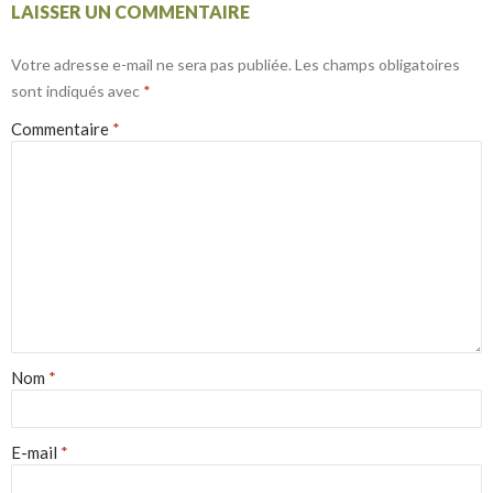
LAISSER UN COMMENTAIRE
Votre adresse e-mail ne sera pas publiée.
Les champs obligatoires
sont indiqués avec
*
Commentaire
*
Nom
*
E-mail
*