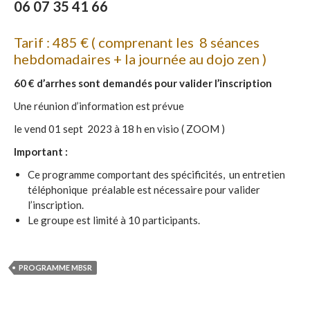
06 07 35 41 66
Tarif : 485 € ( comprenant les 8 séances
hebdomadaires + la journée au dojo zen )
60 € d’arrhes sont demandés pour valider l’inscription
Une réunion d’information est prévue
le vend 01 sept 2023 à 18 h en visio ( ZOOM )
Important :
Ce programme comportant des spécificités, un entretien
téléphonique préalable est nécessaire pour valider
l’inscription.
Le groupe est limité à 10 participants.
PROGRAMME MBSR