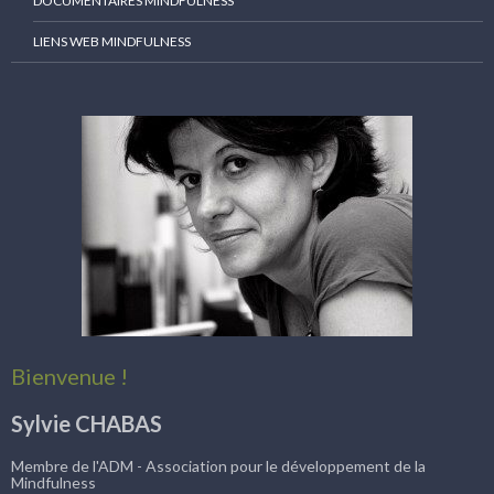
DOCUMENTAIRES MINDFULNESS
LIENS WEB MINDFULNESS
Bienvenue !
Sylvie CHABAS
Membre de l'ADM - Association pour le développement de la
Mindfulness