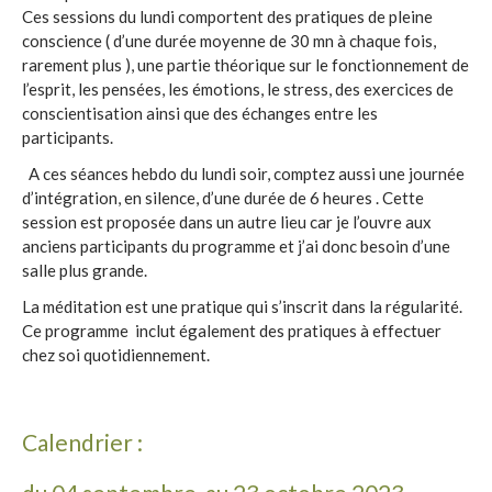
Ces sessions du lundi comportent des pratiques de pleine
conscience ( d’une durée moyenne de 30 mn à chaque fois,
rarement plus ), une partie théorique sur le fonctionnement de
l’esprit, les pensées, les émotions, le stress, des exercices de
conscientisation ainsi que des échanges entre les
participants.
A ces séances hebdo du lundi soir, comptez aussi une journée
d’intégration, en silence, d’une durée de 6 heures . Cette
session est proposée dans un autre lieu car je l’ouvre aux
anciens participants du programme et j’ai donc besoin d’une
salle plus grande.
La méditation est une pratique qui s’inscrit dans la régularité.
Ce programme inclut également des pratiques à effectuer
chez soi quotidiennement.
Calendrier :