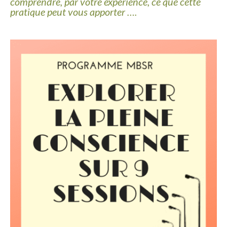
comprendre, par votre expérience, ce que cette
pratique peut vous apporter ….