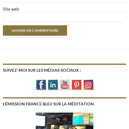
Site web
SUIVEZ-MOI SUR LES MÉDIAS SOCIAUX :
L’ÉMISSION FRANCE BLEU SUR LA MÉDITATION