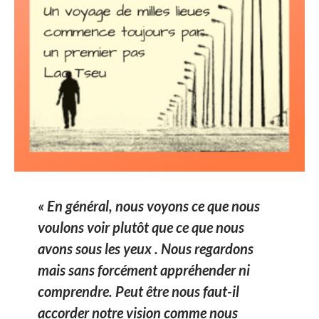
« En général, nous voyons ce que nous
voulons voir plutôt que ce que nous
avons sous les yeux . Nous regardons
mais sans forcément appréhender ni
comprendre. Peut être nous faut-il
accorder notre vision comme nous