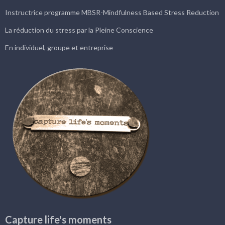
Instructrice programme MBSR-Mindfulness Based Stress Reduction
La réduction du stress par la Pleine Conscience
En individuel, groupe et entreprise
Capture life's moments