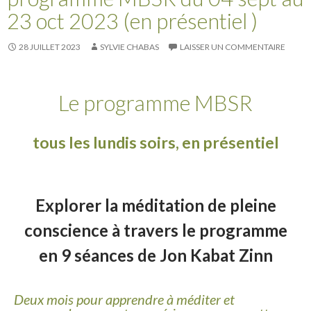
23 oct 2023 (en présentiel )
28 JUILLET 2023
SYLVIE CHABAS
LAISSER UN COMMENTAIRE
Le programme MBSR
tous les lundis soirs, en présentiel
Explorer la méditation de pleine
conscience à travers le programme
en 9 séances de Jon Kabat Zinn
Deux mois pour apprendre à méditer et