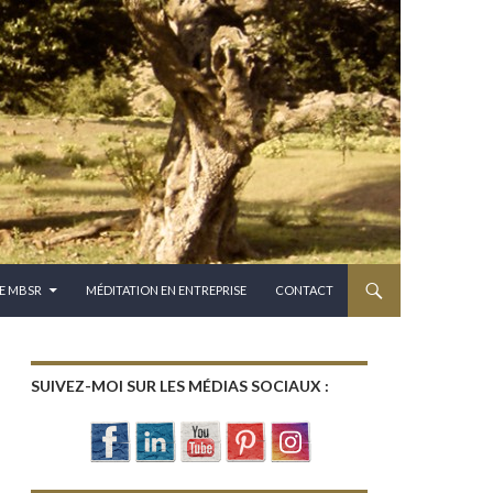
E MBSR
MÉDITATION EN ENTREPRISE
CONTACT
SUIVEZ-MOI SUR LES MÉDIAS SOCIAUX :