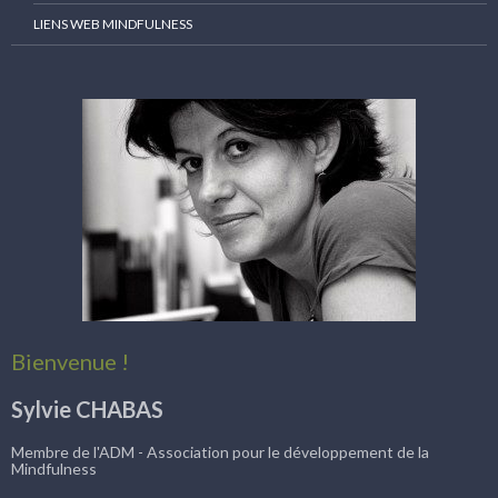
LIENS WEB MINDFULNESS
Bienvenue !
Sylvie CHABAS
Membre de l'ADM - Association pour le développement de la
Mindfulness