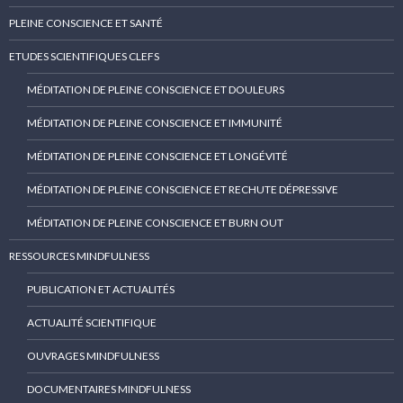
PLEINE CONSCIENCE ET SANTÉ
ETUDES SCIENTIFIQUES CLEFS
MÉDITATION DE PLEINE CONSCIENCE ET DOULEURS
MÉDITATION DE PLEINE CONSCIENCE ET IMMUNITÉ
MÉDITATION DE PLEINE CONSCIENCE ET LONGÉVITÉ
MÉDITATION DE PLEINE CONSCIENCE ET RECHUTE DÉPRESSIVE
MÉDITATION DE PLEINE CONSCIENCE ET BURN OUT
RESSOURCES MINDFULNESS
PUBLICATION ET ACTUALITÉS
ACTUALITÉ SCIENTIFIQUE
OUVRAGES MINDFULNESS
DOCUMENTAIRES MINDFULNESS