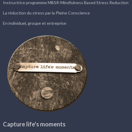
Instructrice programme MBSR-Mindfulness Based Stress Reduction
La réduction du stress par la Pleine Conscience
En individuel, groupe et entreprise
Capture life's moments