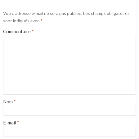
Votre adresse e-mail ne sera pas publiée.
Les champs obligatoires
sont indiqués avec
*
Commentaire
*
Nom
*
E-mail
*