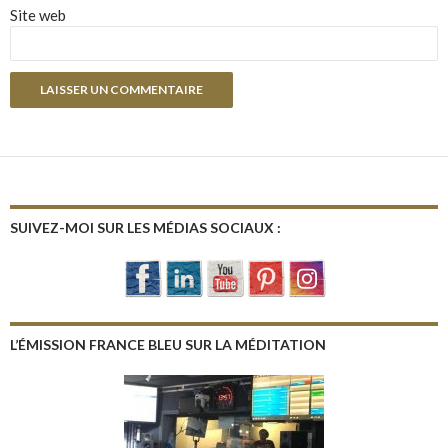
Site web
SUIVEZ-MOI SUR LES MÉDIAS SOCIAUX :
L’ÉMISSION FRANCE BLEU SUR LA MÉDITATION