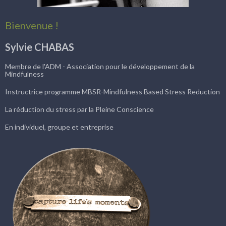
Bienvenue !
Sylvie CHABAS
Membre de l'ADM - Association pour le développement de la
Mindfulness
Instructrice programme MBSR-Mindfulness Based Stress Reduction
La réduction du stress par la Pleine Conscience
En individuel, groupe et entreprise