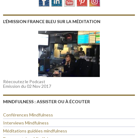
L’ÉMISSION FRANCE BLEU SUR LA MÉDITATION
Réecoutez le Podcast
Emission du 02 Nov 2017
MINDFULNESS : ASSISTER OU À ÉCOUTER
Conférences Mindfulness
Interviews Mindfulness
Méditations guidées mindfulness