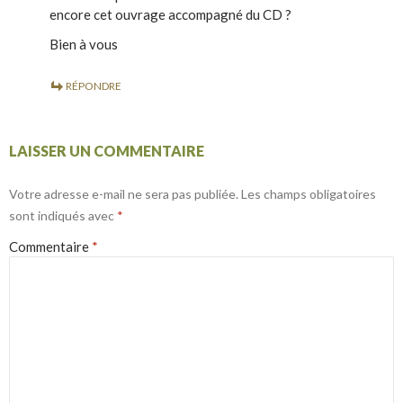
encore cet ouvrage accompagné du CD ?
Bien à vous
RÉPONDRE
LAISSER UN COMMENTAIRE
Votre adresse e-mail ne sera pas publiée.
Les champs obligatoires
sont indiqués avec
*
Commentaire
*