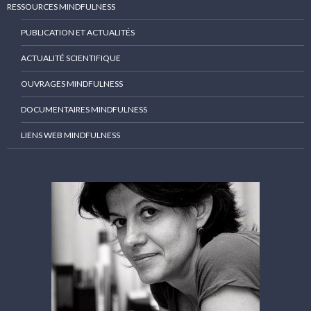
RESSOURCES MINDFULNESS
PUBLICATION ET ACTUALITÉS
ACTUALITÉ SCIENTIFIQUE
OUVRAGES MINDFULNESS
DOCUMENTAIRES MINDFULNESS
LIENS WEB MINDFULNESS