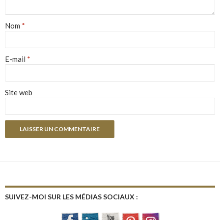
Nom
*
E-mail
*
Site web
SUIVEZ-MOI SUR LES MÉDIAS SOCIAUX :