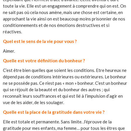
toute la vie. Elle est un engagement à comprendre qui on est. On
ne sait pas où cela nous amène, mais une chose est certaine, en
approchant la vie ainsi on est beaucoup moins prisonnier de nos
conditionnements et de nos émotions destructives et si
réactives.
Quel est le sens de la vie pour vous ?
Aimer.
Quelle est votre définition du bonheur ?
C’est être bien quelles que soient les conditions. Etre heureux ne
dépend pas de conditions intérieures ou extérieures. Le bonheur
ne se possède pas. Ce n’est pas « mon » bonheur. C’est un bonheur
qui se réjouit de la beauté et du bonheur des autres ; qui
reconnaît leurs souffrances et qui est lié à l’impulsion d’agir en
vue de les aider, de les soulager.
Quelle est la place de la gratitude dans votre vie ?
Elle est totale et permanente. Sans limite. J’éprouve de la
gratitude pour mes enfants, ma femme… pour tous les êtres que