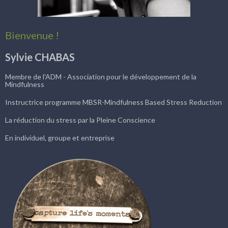
Bienvenue !
Sylvie CHABAS
Membre de l'ADM - Association pour le développement de la
Mindfulness
Instructrice programme MBSR-Mindfulness Based Stress Reduction
La réduction du stress par la Pleine Conscience
En individuel, groupe et entreprise