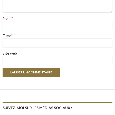
Nom
*
E-mail
*
Site web
SUIVEZ-MOI SUR LES MÉDIAS SOCIAUX :