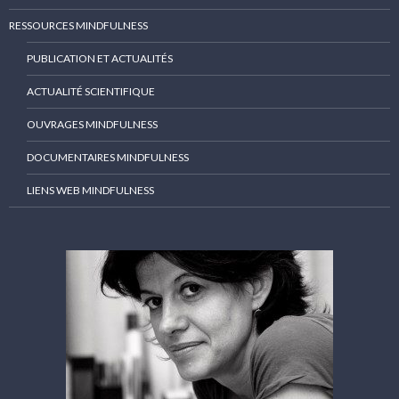
RESSOURCES MINDFULNESS
PUBLICATION ET ACTUALITÉS
ACTUALITÉ SCIENTIFIQUE
OUVRAGES MINDFULNESS
DOCUMENTAIRES MINDFULNESS
LIENS WEB MINDFULNESS