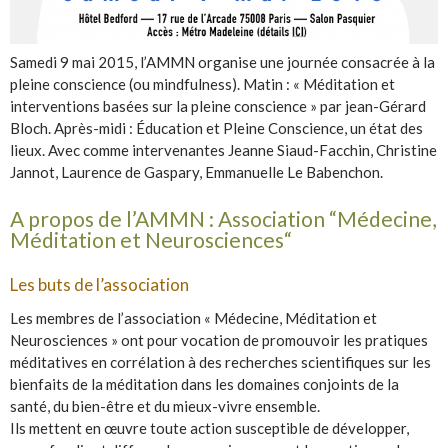
Samedi 9 mai 2015, l’AMMN organise une journée consacrée à la
pleine conscience (ou mindfulness). Matin : « Méditation et
interventions basées sur la pleine conscience » par jean-Gérard
Bloch. Après-midi : Éducation et Pleine Conscience, un état des
lieux. Avec comme intervenantes Jeanne Siaud-Facchin, Christine
Jannot, Laurence de Gaspary, Emmanuelle Le Babenchon.
A propos de l’AMMN : Association “Médecine,
Méditation et Neurosciences“
Les buts de l’association
Les membres de l’association « Médecine, Méditation et
Neurosciences » ont pour vocation de promouvoir les pratiques
méditatives en corrélation à des recherches scientifiques sur les
bienfaits de la méditation dans les domaines conjoints de la
santé, du bien-être et du mieux-vivre ensemble.
Ils mettent en œuvre toute action susceptible de développer,