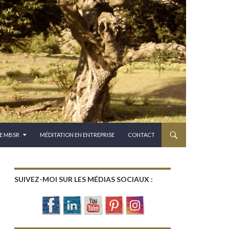
E MBSR
MÉDITATION EN ENTREPRISE
CONTACT
SUIVEZ-MOI SUR LES MÉDIAS SOCIAUX :