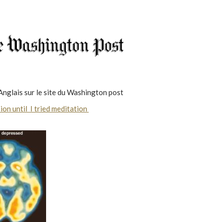
 Anglais sur le site du Washington post
on until I tried meditation