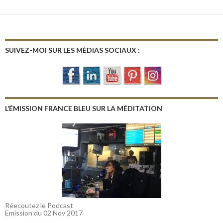
SUIVEZ-MOI SUR LES MÉDIAS SOCIAUX :
L’ÉMISSION FRANCE BLEU SUR LA MÉDITATION
Réecoutez le Podcast
Emission du 02 Nov 2017