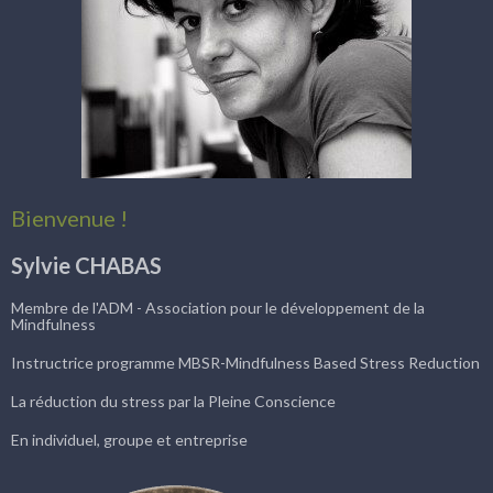
Bienvenue !
Sylvie CHABAS
Membre de l'ADM - Association pour le développement de la
Mindfulness
Instructrice programme MBSR-Mindfulness Based Stress Reduction
La réduction du stress par la Pleine Conscience
En individuel, groupe et entreprise