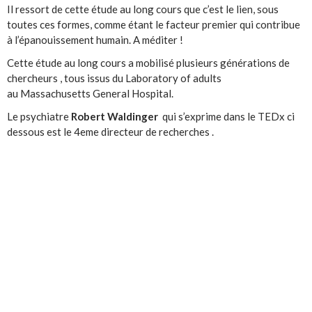
Il ressort de cette étude au long cours que c’est le lien, sous
toutes ces formes, comme étant le facteur premier qui contribue
à l’épanouissement humain. A méditer !
Cette étude au long cours a mobilisé plusieurs générations de
chercheurs , tous issus du Laboratory of adults
au Massachusetts General Hospital.
Le psychiatre
Robert Waldinger
qui s’exprime dans le TEDx ci
dessous est le 4eme directeur de recherches .