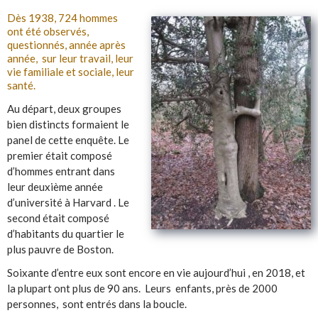
Dès 1938, 724 hommes
ont été observés,
questionnés, année après
année, sur leur travail, leur
vie familiale et sociale, leur
santé.
Au départ, deux groupes
bien distincts formaient le
panel de cette enquête. Le
premier était composé
d’hommes entrant dans
leur deuxième année
d’université à Harvard . Le
second était composé
d’habitants du quartier le
plus pauvre de Boston.
Soixante d’entre eux sont encore en vie aujourd’hui , en 2018, et
la plupart ont plus de 90 ans. Leurs enfants, près de 2000
personnes, sont entrés dans la boucle.