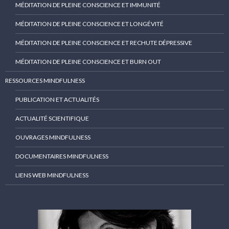
MÉDITATION DE PLEINE CONSCIENCE ET IMMUNITÉ
MÉDITATION DE PLEINE CONSCIENCE ET LONGÉVITÉ
MÉDITATION DE PLEINE CONSCIENCE ET RECHUTE DÉPRESSIVE
MÉDITATION DE PLEINE CONSCIENCE ET BURN OUT
RESSOURCES MINDFULNESS
PUBLICATION ET ACTUALITÉS
ACTUALITÉ SCIENTIFIQUE
OUVRAGES MINDFULNESS
DOCUMENTAIRES MINDFULNESS
LIENS WEB MINDFULNESS