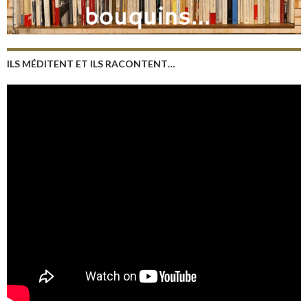
ILS MÉDITENT ET ILS RACONTENT…